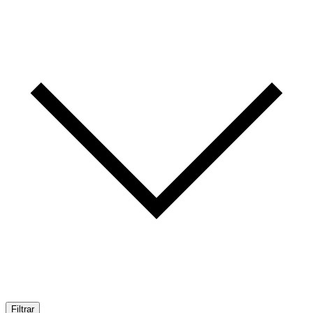
Filtrar