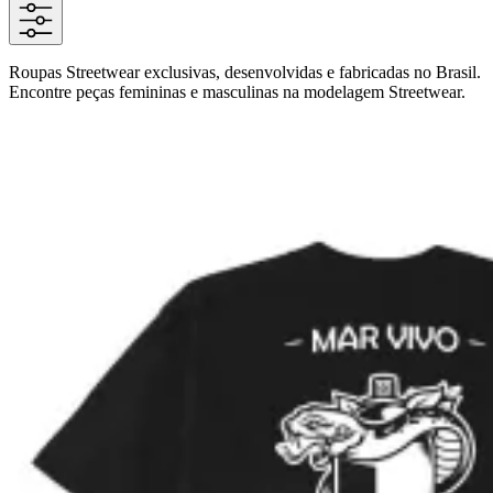
Roupas Streetwear exclusivas, desenvolvidas e fabricadas no Brasil.
Encontre peças femininas e masculinas na modelagem Streetwear.