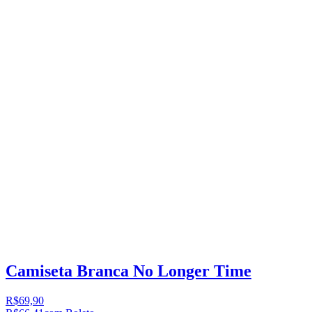
Camiseta Branca No Longer Time
R$69,90