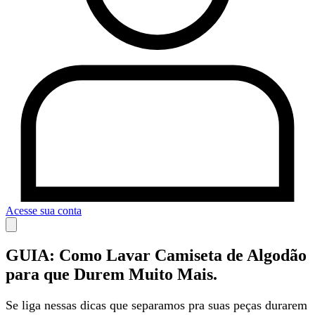
Acesse sua conta
GUIA: Como Lavar Camiseta de Algodão
para que Durem Muito Mais.
Se liga nessas dicas que separamos pra suas peças durarem