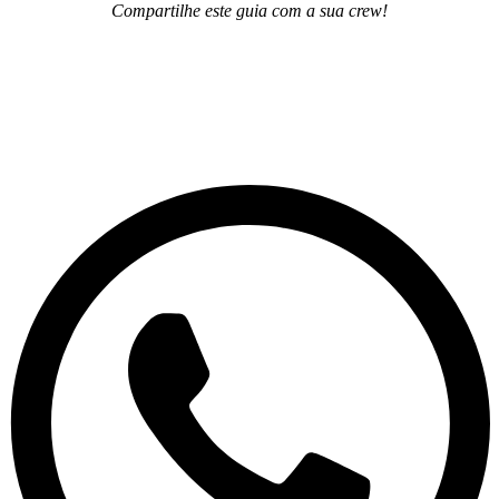
Compartilhe este guia com a sua crew!